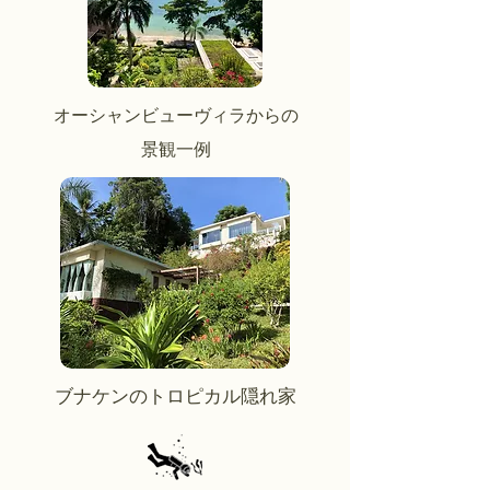
オーシャンビューヴィラからの
景観一例
ブナケンのトロピカル隠れ家