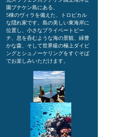
園ブナケン島にある、
5棟のヴィラを備えた、トロピカル
な隠れ家です。島の美しい東海岸に
位置し、小さなプライベートビー
チ、息を呑むような海の景観、緑豊
かな森、そして世界級の極上ダイビ
ングとシュノーケリングをすぐそば
でお楽しみいただけます。