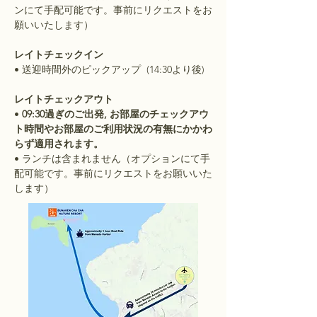
ンにて手配可能です。事前にリクエストをお
願いいたします）
レイトチェックイン
• 送迎時間外のピックアップ (14:30より後)
レイトチェックアウト
•
09:30過ぎのご出発, お部屋のチェックアウ
ト時間やお部屋のご利用状況の有無にかかわ
らず適用されます。
• ランチは含まれません（オプションにて手
配可能です。事前にリクエストをお願いいた
します）