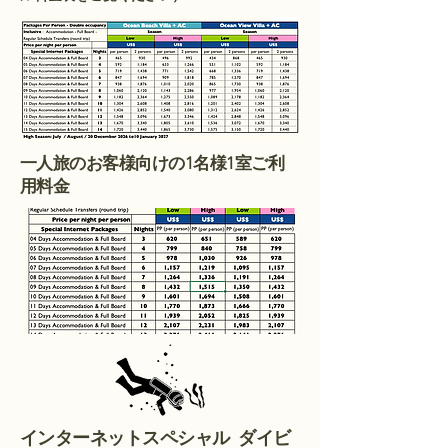
一人旅のお客様向けの1名様1室ご利
用料金
インターネットスペシャル ダイビ