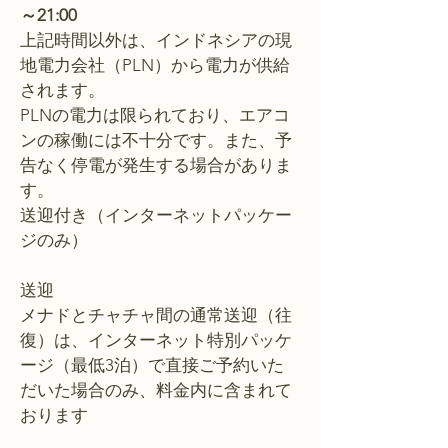
～21:00
上記時間以外は、インドネシアの現
地電力会社（PLN）から電力が供給
されます。
PLNの電力は限られており、エアコ
ンの稼働には不十分です。また、予
告なく停電が発生する場合がありま
す。
送迎付き（インターネットパッケー
ジのみ）
送迎
メナドとチャチャ間の通常送迎（往
復）は、インターネット特別パッケ
ージ（最低3泊）で直接ご予約いた
だいた場合のみ、料金内に含まれて
おります