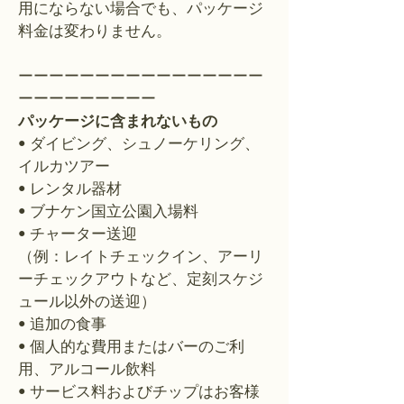
用にならない場合でも、パッケージ
料金は変わりません。
ーーーーーーーーーーーーーーーー
ーーーーーーーーー
パッケージに含まれないもの
• ダイビング、​​シュノーケリング、
イルカツアー
• レンタル器材
• ブナケン国立公園入場料
• チャーター送迎
（例：レイトチェックイン、アーリ
ーチェックアウトなど、定刻スケジ
ュール以外の送迎）
• 追加の食事
• 個人的な費用またはバーのご利
用、アルコール飲料
• サービス料およびチップはお客様