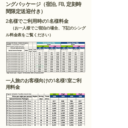
ングパッケージ
（宿泊, FB, 定刻時
間限定送迎付き）
2名様でご利用時の1名様料金
（お一人様でご宿泊の場合、下記のシング
ル料金表をご覧ください）
一人旅のお客様向けの1名様1室ご利
用料金