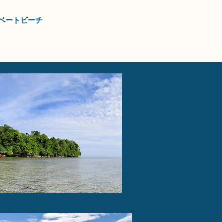
イベートビーチ